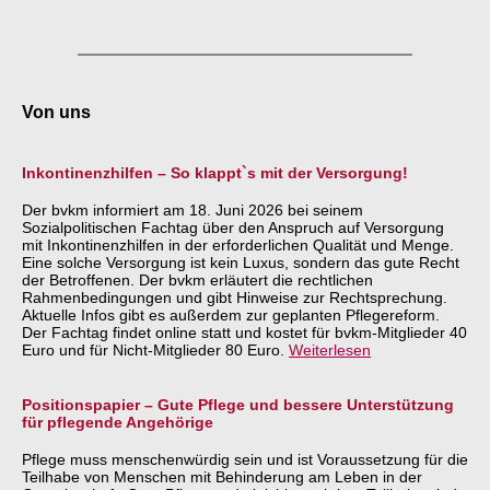
Von uns
Inkontinenzhilfen – So klappt`s mit der Versorgung!
Der bvkm informiert am 18. Juni 2026 bei seinem
Sozialpolitischen Fachtag über den Anspruch auf Versorgung
mit Inkontinenzhilfen in der erforderlichen Qualität und Menge.
Eine solche Versorgung ist kein Luxus, sondern das gute Recht
der Betroffenen. Der bvkm erläutert die rechtlichen
Rahmenbedingungen und gibt Hinweise zur Rechtsprechung.
Aktuelle Infos gibt es außerdem zur geplanten Pflegereform.
Der Fachtag findet online statt und kostet für bvkm-Mitglieder 40
Euro und für Nicht-Mitglieder 80 Euro.
Weiterlesen
Positionspapier – Gute Pflege und bessere Unterstützung
für pflegende Angehörige
Pflege muss menschenwürdig sein und ist Voraussetzung für die
Teilhabe von Menschen mit Behinderung am Leben in der