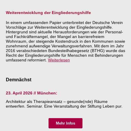
Weiterentwicklung der Eingliederungshilfe
In einem umfassenden Papier unterbreitet der Deutsche Verein
Vorschläge zur Weiterentwicklung der Eingliederungshilfe.
Hintergrund sind aktuelle Herausforderungen wie der Personal-
und Fachkräftemangel, der Mangel an barrierefreiem
Wohnraum, der steigende Kostendruck in den Kommunen sowie
zunehmend aufwendige Verwaltungsverfahren. Mit dem im Jahr
2016 verabschiedeten Bundesteilhabegesetz (BTHG) wurde das
Recht der Eingliederungshilfe für Menschen mit Behinderungen
umfassend reformiert.
Weiterlesen
Demnächst
23. April 2026 // München:
Architektur als Therapieansatz – gesunde(nde) Räume
entwerfen. Seminar.
Eine Veranstaltung der Stiftung Leben pur.
Mehr Infos