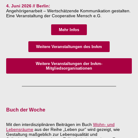
4. Juni 2026 // Berlin:
Angehörigenarbeit – Wertschätzende Kommunikation gestalten.
Eine Veranstaltung der Cooperative Mensch e.G.
Mehr Infos
Weitere Veranstaltungen des bvkm
Weitere Veranstaltungen der bvkm-
Mitgliedsorganisationen
Buch der Woche
Mit den interdisziplinären Beiträgen im Buch
Wohn- und
Lebensräume
aus der Reihe „Leben pur“ wird gezeigt, wie
Gestaltung maßgeblich zur Lebensqualität und